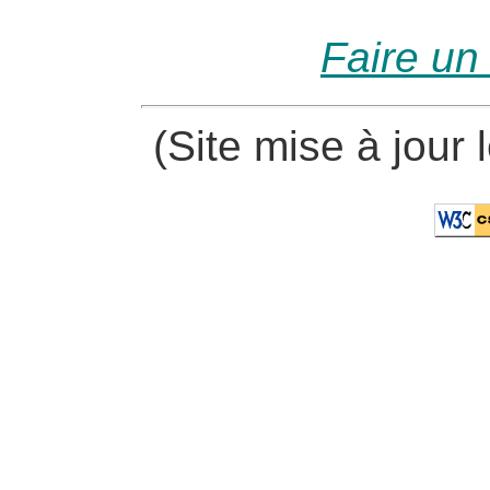
Faire un
(Site mise à jour