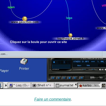
Faire un commentaire
.