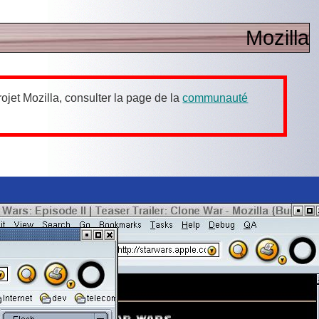
Mozilla
ojet Mozilla, consulter la page de la
communauté