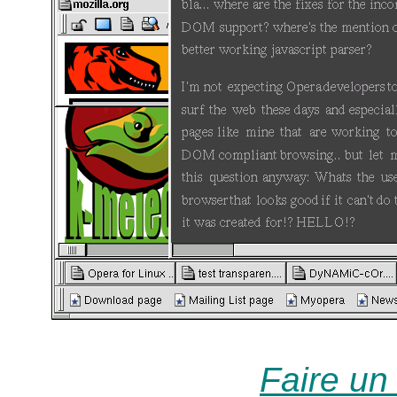
Faire un