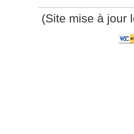
(Site mise à jour