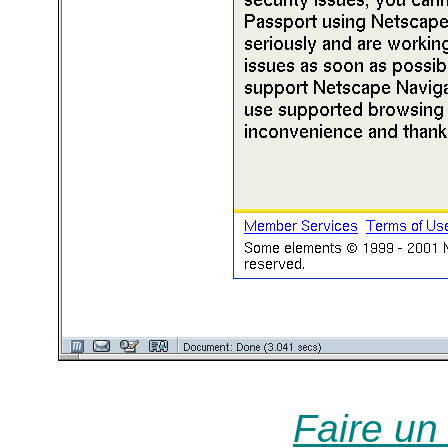
Faire un