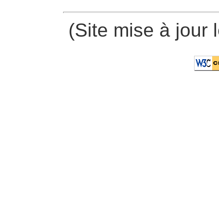
(Site mise à jour