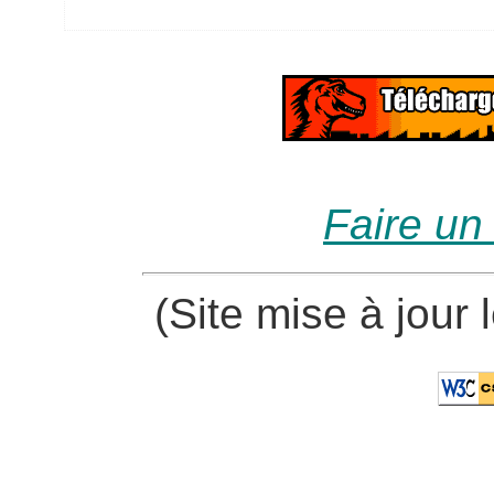
Faire un
(Site mise à jour