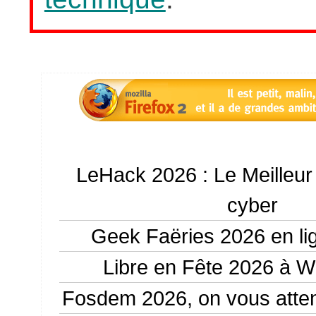
LeHack 2026 : Le Meilleu
cyber
Geek Faëries 2026 en li
Libre en Fête 2026 à Wi
Fosdem 2026, on vous atte