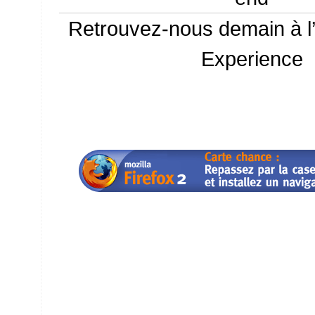
Retrouvez-nous demain à 
Experience