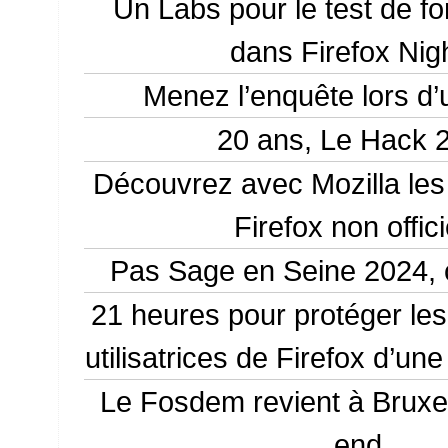
Un Labs pour le test de fo
dans Firefox Nig
Menez l’enquête lors d’
20 ans, Le Hack 
Découvrez avec Mozilla les 
Firefox non offici
Pas Sage en Seine 2024, 
21 heures pour protéger les 
utilisatrices de Firefox d’une
Le Fosdem revient à Bruxe
end