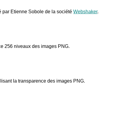
 par Etienne Sobole de la société
Webshaker
.
nce 256 niveaux des images PNG.
lisant la transparence des images PNG.