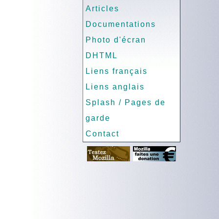
Articles
Documentations
Photo d'écran
DHTML
Liens français
Liens anglais
Splash / Pages de
garde
Contact