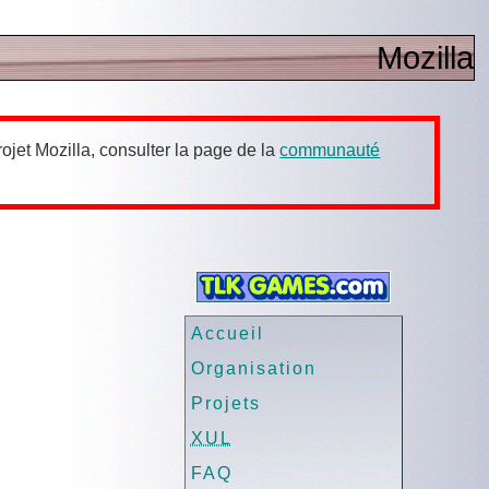
Mozilla
ojet Mozilla, consulter la page de la
communauté
Accueil
Organisation
Projets
XUL
FAQ