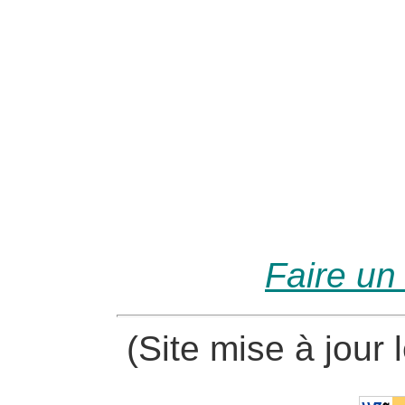
Faire un
(Site mise à jour