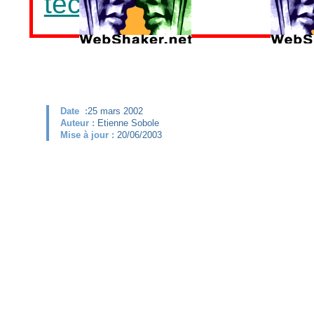
technique
.
Date :
25 mars 2002
Auteur :
Etienne Sobole
Mise à jour :
20/06/2003