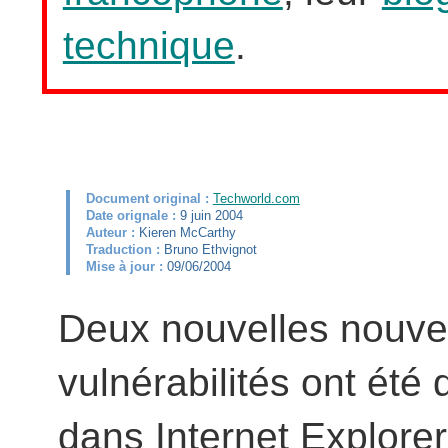
technique
.
Document original :
Techworld.com
Date orignale :
9 juin 2004
Auteur :
Kieren McCarthy
Traduction :
Bruno Ethvignot
Mise à jour :
09/06/2004
Deux nouvelles nouve
vulnérabilités ont été
dans Internet Explorer