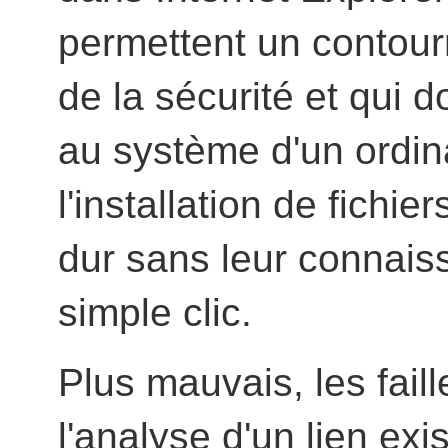
permettent un contour
de la sécurité et qui 
au système d'un ordin
l'installation de fichie
dur sans leur connais
simple clic.
Plus mauvais, les fail
l'analyse d'un lien exi