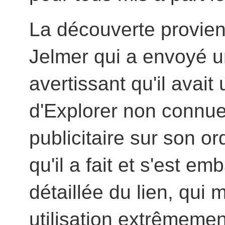
La découverte provien
Jelmer qui a envoyé un
avertissant qu'il avait 
d'Explorer non connues
publicitaire sur son or
qu'il a fait et s'est 
détaillée du lien, qui 
utilisation extrêmeme