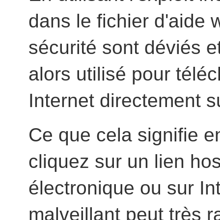
dans le fichier d'aide 
sécurité sont déviés et
alors utilisé pour télé
Internet directement s
Ce que cela signifie en
cliquez sur un lien hos
électronique ou sur Int
malveillant peut très 