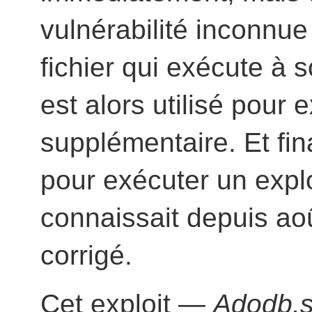
vulnérabilité inconnue
fichier qui exécute à s
est alors utilisé pour 
supplémentaire. Et fina
pour exécuter un expl
connaissait depuis ao
corrigé.
Cet exploit —
Adodb.