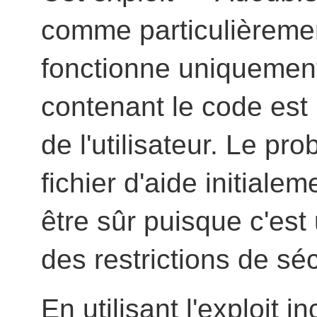
comme particulièremen
fonctionne uniquement
contenant le code est 
de l'utilisateur. Le pr
fichier d'aide initial
être sûr puisque c'est 
des restrictions de sé
En utilisant l'exploit i