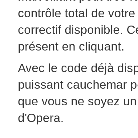
contrôle total de votr
correctif disponible. 
présent en cliquant.
Avec le code déjà disp
puissant cauchemar po
que vous ne soyez un u
d'Opera.