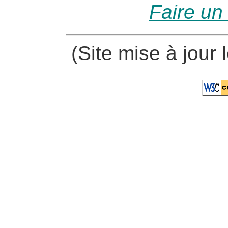
Faire un
(Site mise à jour